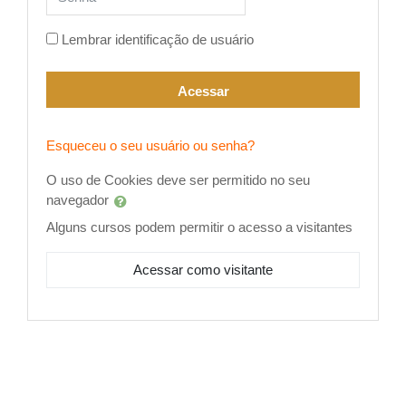
Lembrar identificação de usuário
Acessar
Esqueceu o seu usuário ou senha?
O uso de Cookies deve ser permitido no seu
navegador
Alguns cursos podem permitir o acesso a visitantes
Acessar como visitante