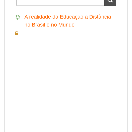
A realidade da Educação a Distância
no Brasil e no Mundo