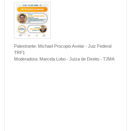
Palestrante: Michael Procopio Avelar - Juiz Federal
TRF1
Moderadora: Marcela Lobo - Juíza de Direito - TJMA