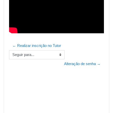
← Realizar inscrição no Tutor
Seguir para...
Alteração de senha →