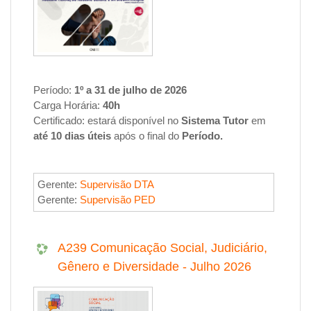
Período:
1º a 31 de julho de 2026
Carga Horária:
40h
Certificado:
estará disponível no
Sistema Tutor
em
até 10 dias úteis
após o final do
Período
.
Gerente:
Supervisão DTA
Gerente:
Supervisão PED
A239 Comunicação Social, Judiciário,
Gênero e Diversidade - Julho 2026