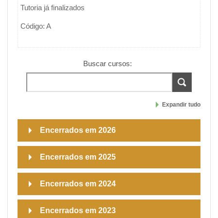
Tutoria já finalizados
Código: A
Buscar cursos:
Expandir tudo
Encerrados em 2026
Encerrados em 2025
Encerrados em 2024
Encerrados em 2023