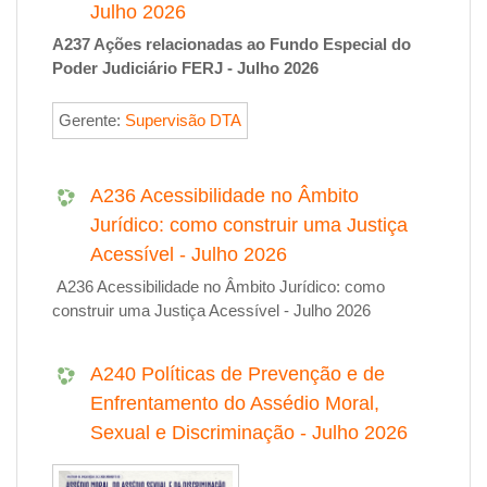
Julho 2026
A237 Ações relacionadas ao Fundo Especial do
Poder Judiciário FERJ - Julho 2026
Gerente:
Supervisão DTA
A236 Acessibilidade no Âmbito
Jurídico: como construir uma Justiça
Acessível - Julho 2026
A236 Acessibilidade no Âmbito Jurídico: como
construir uma Justiça Acessível - Julho 2026
A240 Políticas de Prevenção e de
Enfrentamento do Assédio Moral,
Sexual e Discriminação - Julho 2026