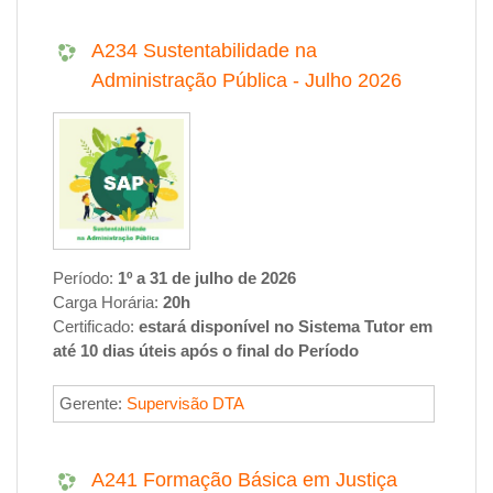
A234 Sustentabilidade na
Administração Pública - Julho 2026
Período:
1º a 31 de julho de 2026
Carga Horária:
20h
Certificado:
estará disponível no
Sistema Tutor
em
até
10 dias úteis
após o final do
Período
Gerente:
Supervisão DTA
A241 Formação Básica em Justiça