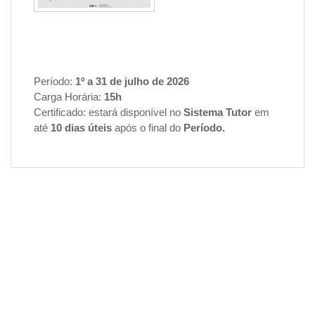
Período:
1º
a 31 de julho de 2026
Carga Horária:
15h
Certificado: estará disponível no
Sistema Tutor
em
até
10 dias úteis
após o final do
Período
.