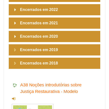
Encerrados em 2022
Encerrados em 2021
Encerrados em 2020
Encerrados em 2019
Encerrados em 2018
A38 Noções introdutórias sobre
Justiça Restaurativa - Modelo