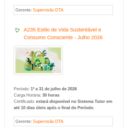
Gerente:
Supervisão DTA
A235 Estilo de Vida Sustentável e
Consumo Consciente - Julho 2026
Período:
1º a 31 de julho de 2026
Carga Horária:
30 horas
Certificado:
estará disponível no
Sistema Tutor
em
até
10 dias úteis
após o final do
Período
.
Gerente:
Supervisão DTA