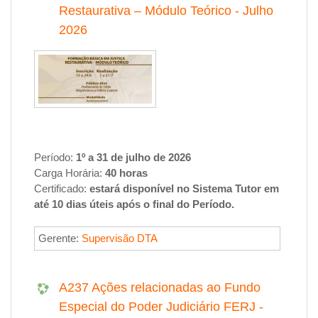
Restaurativa – Módulo Teórico - Julho
2026
Período:
1º a 31 de julho de 2026
Carga Horária:
40 horas
Certificado:
estará disponível no
Sistema Tutor
em
até
10 dias úteis
após o final do
Período
.
Gerente:
Supervisão DTA
A237 Ações relacionadas ao Fundo
Especial do Poder Judiciário FERJ -