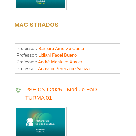
MAGISTRADOS
Professor:
Bárbara Amelize Costa
Professor:
Lidiani Fadel Bueno
Professor:
André Monteiro Xavier
Professor:
Acássio Pereira de Souza
PSE CNJ 2025 - Módulo EaD -
TURMA 01