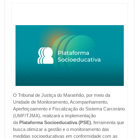
O Tribunal de Justiça do Maranhão, por meio da
Unidade de Monitoramento, Acompanhamento,
Aperfeiçoamento e Fiscalização do Sistema Carcerário
(UMF/TJMA), realizará a implementação
da
Plataforma Socioeducativa (PSE)
, ferramenta que
busca otimizar a gestão e o monitoramento das
medidas socioeducativas em conformidade com as