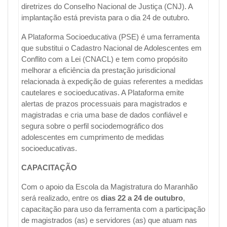
diretrizes do Conselho Nacional de Justiça (CNJ). A
implantação está prevista para o dia 24 de outubro.
A Plataforma Socioeducativa (PSE) é uma ferramenta
que substitui o Cadastro Nacional de Adolescentes em
Conflito com a Lei (CNACL) e tem como propósito
melhorar a eficiência da prestação jurisdicional
relacionada à expedição de guias referentes a medidas
cautelares e socioeducativas. A Plataforma emite
alertas de prazos processuais para magistrados e
magistradas e cria uma base de dados confiável e
segura sobre o perfil sociodemográfico dos
adolescentes em cumprimento de medidas
socioeducativas.
CAPACITAÇÃO
Com o apoio da Escola da Magistratura do Maranhão
será realizado, entre os
dias 22 a 24 de outubro
,
capacitação para uso da ferramenta com a participação
de magistrados (as) e servidores (as) que atuam nas