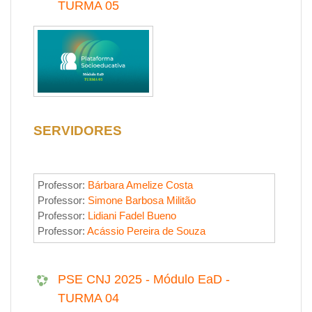
TURMA 05
SERVIDORES
Professor:
Bárbara Amelize Costa
Professor:
Simone Barbosa Militão
Professor:
Lidiani Fadel Bueno
Professor:
Acássio Pereira de Souza
PSE CNJ 2025 - Módulo EaD -
TURMA 04