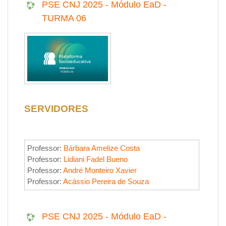
PSE CNJ 2025 - Módulo EaD -
TURMA 06
SERVIDORES
Professor:
Bárbara Amelize Costa
Professor:
Lidiani Fadel Bueno
Professor:
André Monteiro Xavier
Professor:
Acássio Pereira de Souza
PSE CNJ 2025 - Módulo EaD -