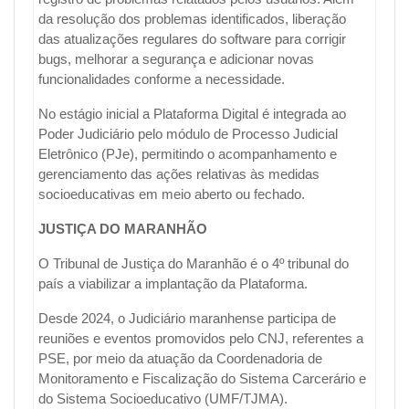
da resolução dos problemas identificados, liberação
das atualizações regulares do software para corrigir
bugs, melhorar a segurança e adicionar novas
funcionalidades conforme a necessidade.
No estágio inicial a Plataforma Digital é integrada ao
Poder Judiciário pelo módulo de Processo Judicial
Eletrônico (PJe), permitindo o acompanhamento e
gerenciamento das ações relativas às medidas
socioeducativas em meio aberto ou fechado.
JUSTIÇA DO MARANHÃO
O Tribunal de Justiça do Maranhão é o 4º tribunal do
país a viabilizar a implantação da Plataforma.
Desde 2024, o Judiciário maranhense participa de
reuniões e eventos promovidos pelo CNJ, referentes a
PSE, por meio da atuação da Coordenadoria de
Monitoramento e Fiscalização do Sistema Carcerário e
do Sistema Socioeducativo (UMF/TJMA).