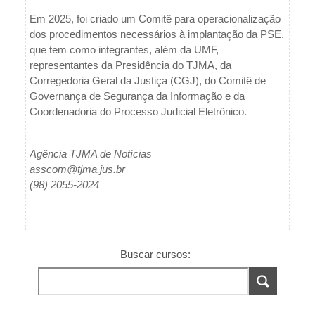
Em 2025, foi criado um Comitê para operacionalização
dos procedimentos necessários à implantação da PSE,
que tem como integrantes, além da UMF,
representantes da Presidência do TJMA, da
Corregedoria Geral da Justiça (CGJ), do Comitê de
Governança de Segurança da Informação e da
Coordenadoria do Processo Judicial Eletrônico.
Agência TJMA de Notícias
asscom@tjma.jus.br
(98) 2055-2024
Buscar cursos: