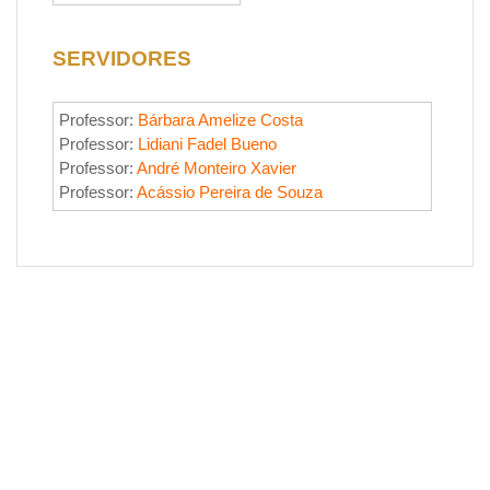
SERVIDORES
Professor:
Bárbara Amelize Costa
Professor:
Lidiani Fadel Bueno
Professor:
André Monteiro Xavier
Professor:
Acássio Pereira de Souza