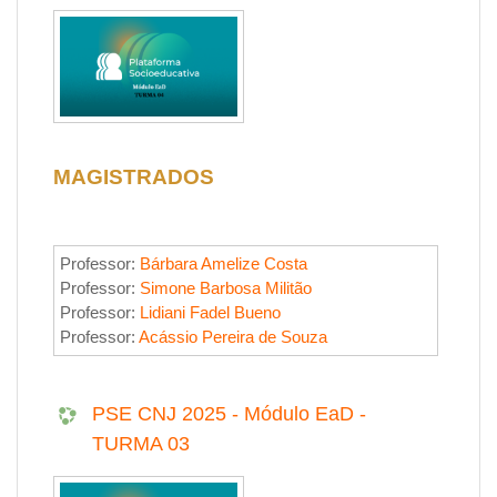
MAGISTRADOS
Professor:
Bárbara Amelize Costa
Professor:
Simone Barbosa Militão
Professor:
Lidiani Fadel Bueno
Professor:
Acássio Pereira de Souza
PSE CNJ 2025 - Módulo EaD -
TURMA 03