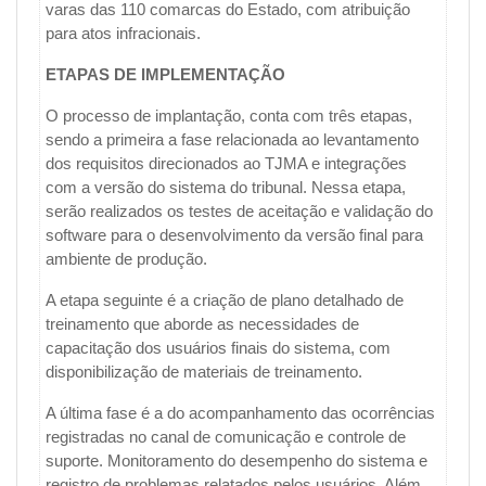
varas das 110 comarcas do Estado, com atribuição
para atos infracionais.
ETAPAS DE IMPLEMENTAÇÃO
O processo de implantação, conta com três etapas,
sendo a primeira a fase relacionada ao levantamento
dos requisitos direcionados ao TJMA e integrações
com a versão do sistema do tribunal. Nessa etapa,
serão realizados os testes de aceitação e validação do
software para o desenvolvimento da versão final para
ambiente de produção.
A etapa seguinte é a criação de plano detalhado de
treinamento que aborde as necessidades de
capacitação dos usuários finais do sistema, com
disponibilização de materiais de treinamento.
A última fase é a do acompanhamento das ocorrências
registradas no canal de comunicação e controle de
suporte. Monitoramento do desempenho do sistema e
registro de problemas relatados pelos usuários. Além